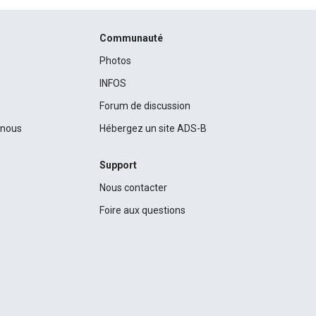
Communauté
Photos
INFOS
Forum de discussion
c nous
Hébergez un site ADS-B
Support
Nous contacter
Foire aux questions