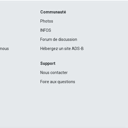
Communauté
Photos
INFOS
Forum de discussion
c nous
Hébergez un site ADS-B
Support
Nous contacter
Foire aux questions