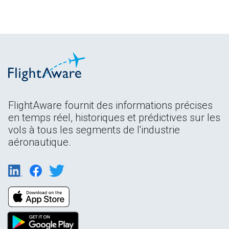
FlightAware fournit des informations précises
en temps réel, historiques et prédictives sur les
vols à tous les segments de l'industrie
aéronautique.