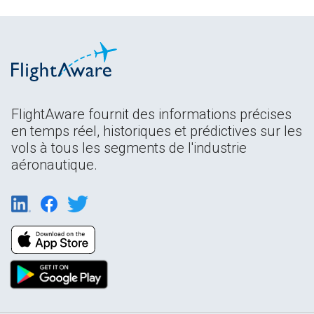
FlightAware fournit des informations précises
en temps réel, historiques et prédictives sur les
vols à tous les segments de l'industrie
aéronautique.