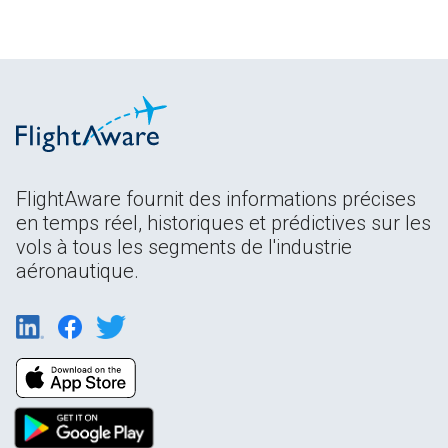
FlightAware fournit des informations précises
en temps réel, historiques et prédictives sur les
vols à tous les segments de l'industrie
aéronautique.