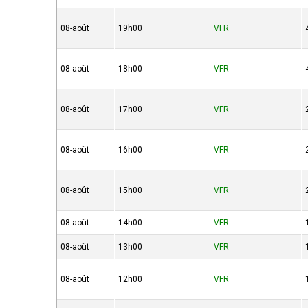
08-août
19h00
VFR
08-août
18h00
VFR
08-août
17h00
VFR
08-août
16h00
VFR
08-août
15h00
VFR
08-août
14h00
VFR
08-août
13h00
VFR
08-août
12h00
VFR