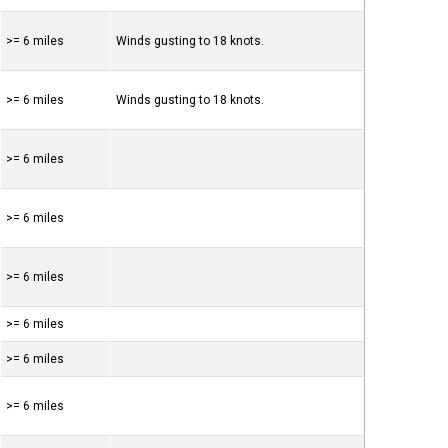
>= 6 miles
Winds gusting to 18 knots.
>= 6 miles
Winds gusting to 18 knots.
>= 6 miles
>= 6 miles
>= 6 miles
>= 6 miles
>= 6 miles
>= 6 miles