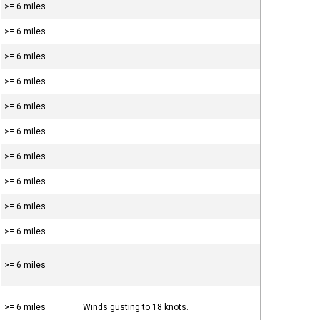
>= 6 miles
>= 6 miles
>= 6 miles
>= 6 miles
>= 6 miles
>= 6 miles
>= 6 miles
>= 6 miles
>= 6 miles
>= 6 miles
>= 6 miles
>= 6 miles
Winds gusting to 18 knots.