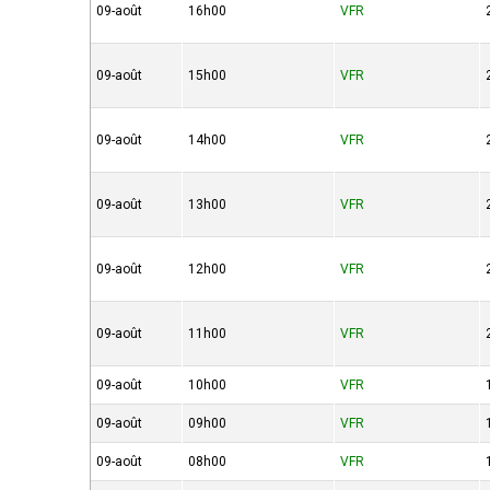
09-août
16h00
VFR
09-août
15h00
VFR
09-août
14h00
VFR
09-août
13h00
VFR
09-août
12h00
VFR
09-août
11h00
VFR
09-août
10h00
VFR
09-août
09h00
VFR
09-août
08h00
VFR