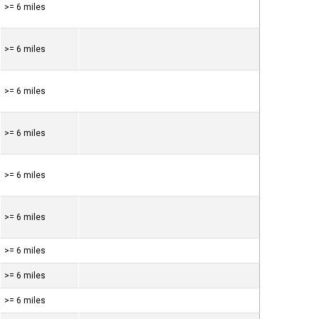
>= 6 miles
>= 6 miles
>= 6 miles
>= 6 miles
>= 6 miles
>= 6 miles
>= 6 miles
>= 6 miles
>= 6 miles