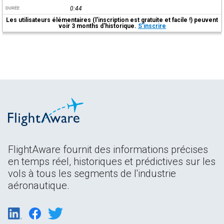
0:44
DURÉE
Les utilisateurs élémentaires (l'inscription est gratuite et facile !) peuvent
voir 3 months d'historique.
S'inscrire
FlightAware fournit des informations précises
en temps réel, historiques et prédictives sur les
vols à tous les segments de l'industrie
aéronautique.