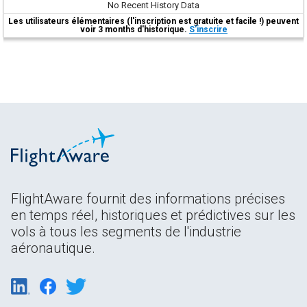
No Recent History Data
Les utilisateurs élémentaires (l'inscription est gratuite et facile !) peuvent
voir 3 months d'historique.
S'inscrire
FlightAware fournit des informations précises
en temps réel, historiques et prédictives sur les
vols à tous les segments de l'industrie
aéronautique.