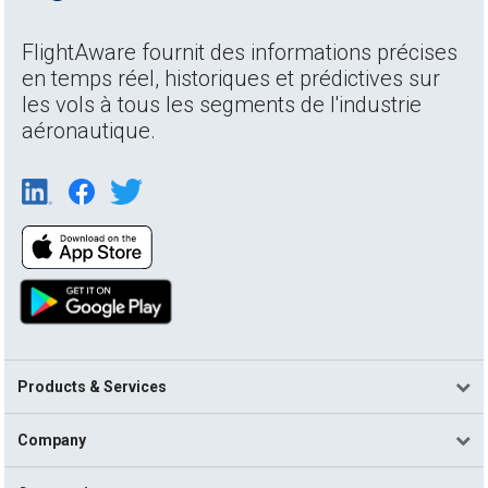
FlightAware fournit des informations précises
en temps réel, historiques et prédictives sur
les vols à tous les segments de l'industrie
aéronautique.
Products & Services
Company