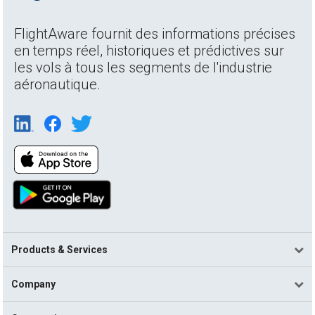
FlightAware fournit des informations précises
en temps réel, historiques et prédictives sur
les vols à tous les segments de l'industrie
aéronautique.
Products & Services
Company