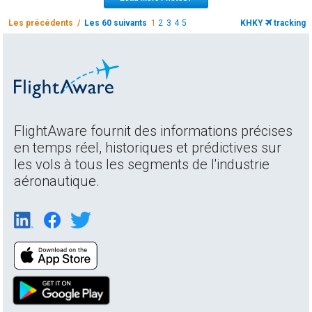
Les précédents /
Les 60 suivants
1
2
3
4
5
KHKY
tracking
FlightAware fournit des informations précises
en temps réel, historiques et prédictives sur
les vols à tous les segments de l'industrie
aéronautique.