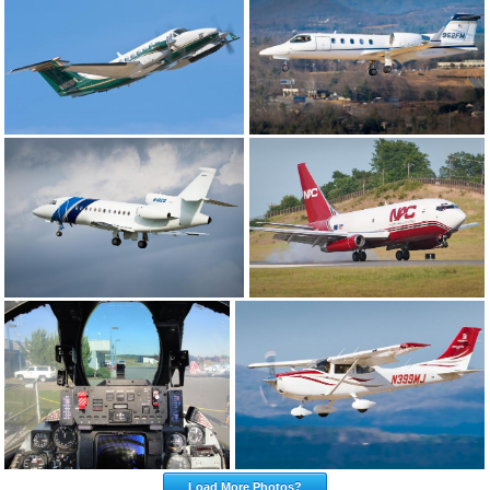
Load More Photos?