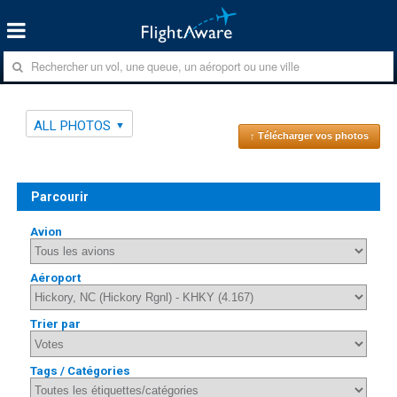
ALL PHOTOS
↑ Télécharger vos photos
Parcourir
Avion
Aéroport
Trier par
Tags / Catégories