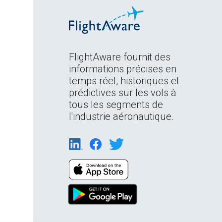
FlightAware fournit des
informations précises en
temps réel, historiques et
prédictives sur les vols à
tous les segments de
l'industrie aéronautique.