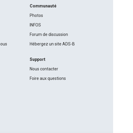
Communauté
Photos
INFOS
Forum de discussion
nous
Hébergez un site ADS-B
Support
Nous contacter
Foire aux questions