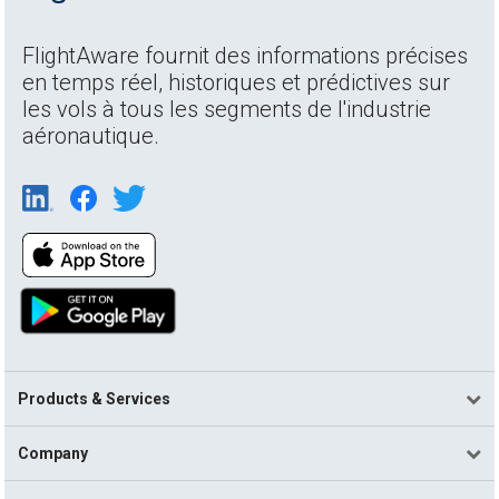
FlightAware fournit des informations précises
en temps réel, historiques et prédictives sur
les vols à tous les segments de l'industrie
aéronautique.
Products & Services
Company