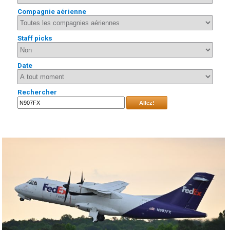
Compagnie aérienne
Staff picks
Date
Rechercher
Allez!