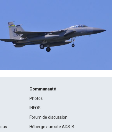
Communauté
Photos
INFOS
Forum de discussion
nous
Hébergez un site ADS-B