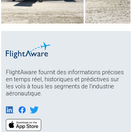
FlightAware fournit des informations précises
en temps réel, historiques et prédictives sur
les vols à tous les segments de l'industrie
aéronautique.