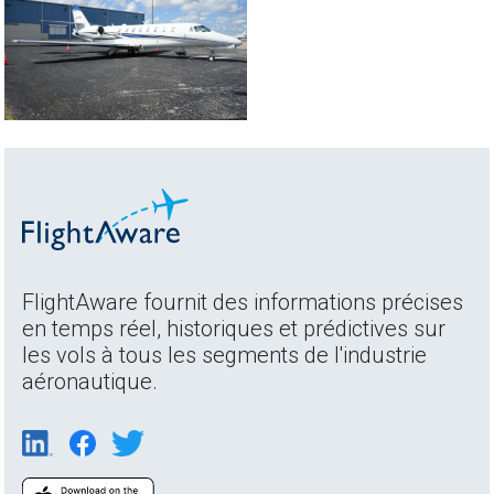
FlightAware fournit des informations précises
en temps réel, historiques et prédictives sur
les vols à tous les segments de l'industrie
aéronautique.