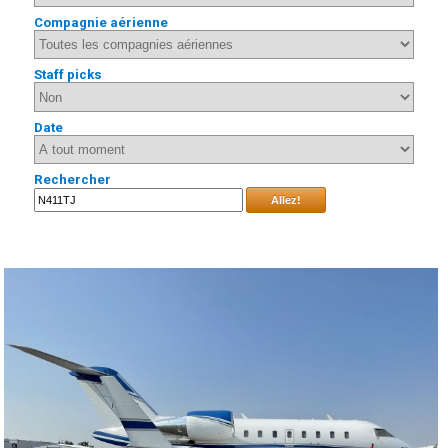
Compagnie aérienne
Staff picks
Date
Rechercher
Allez!