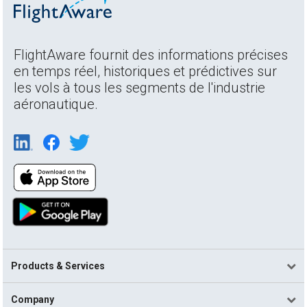
FlightAware fournit des informations précises
en temps réel, historiques et prédictives sur
les vols à tous les segments de l'industrie
aéronautique.
Products & Services
Company