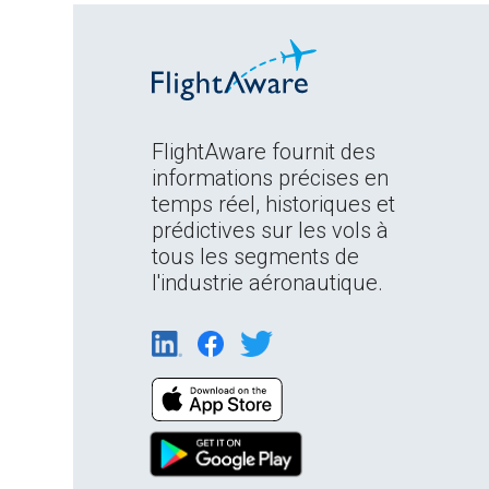
FlightAware fournit des
informations précises en
temps réel, historiques et
prédictives sur les vols à
tous les segments de
l'industrie aéronautique.