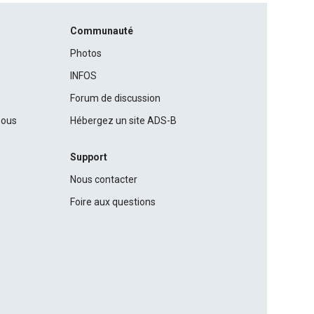
Communauté
Photos
INFOS
Forum de discussion
nous
Hébergez un site ADS-B
Support
Nous contacter
Foire aux questions