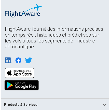
FlightAware fournit des informations précises
en temps réel, historiques et prédictives sur
les vols à tous les segments de l'industrie
aéronautique.
Products & Services