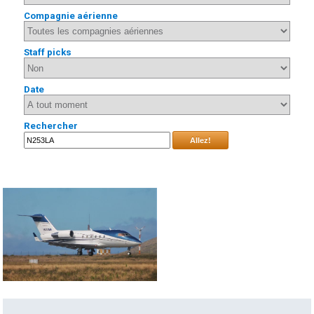
Compagnie aérienne
Staff picks
Date
Rechercher
Allez!