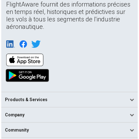
FlightAware fournit des informations précises
en temps réel, historiques et prédictives sur
les vols à tous les segments de l'industrie
aéronautique.
Products & Services
Company
Community