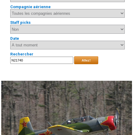
Compagnie aérienne
Staff picks
Date
Rechercher
Allez!