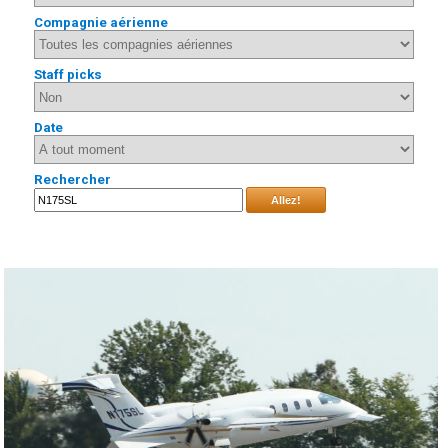
Compagnie aérienne
Staff picks
Date
Rechercher
Allez!