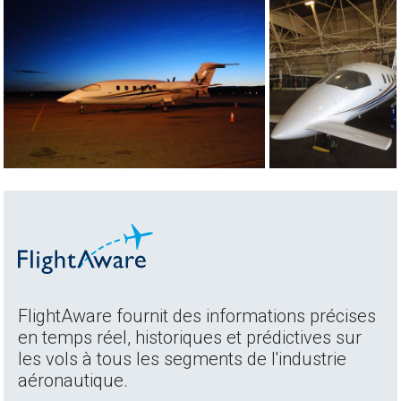
FlightAware fournit des informations précises
en temps réel, historiques et prédictives sur
les vols à tous les segments de l'industrie
aéronautique.