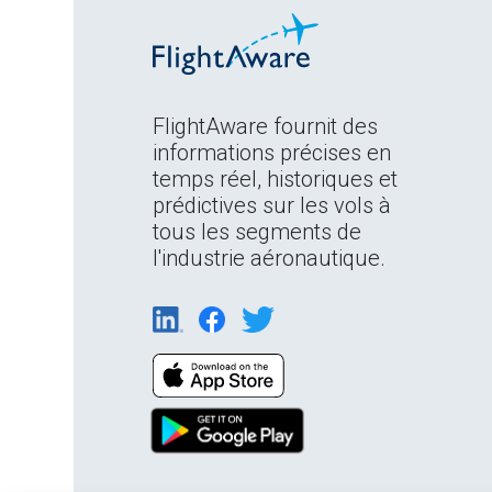
FlightAware fournit des
informations précises en
temps réel, historiques et
prédictives sur les vols à
tous les segments de
l'industrie aéronautique.