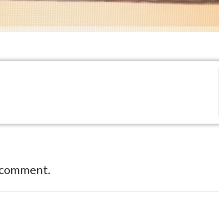
 comment.