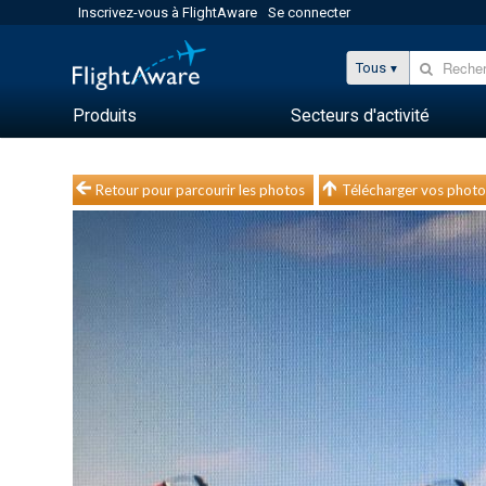
Inscrivez-vous à FlightAware
Se connecter
Tous
Produits
Secteurs d'activité
Retour pour parcourir les photos
Télécharger vos photo