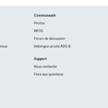
Communauté
Photos
INFOS
Forum de discussion
c nous
Hébergez un site ADS-B
Support
Nous contacter
Foire aux questions