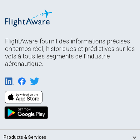
FlightAware fournit des informations précises
en temps réel, historiques et prédictives sur les
vols à tous les segments de l'industrie
aéronautique.
Products & Services