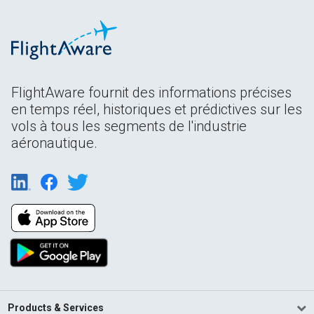
FlightAware fournit des informations précises
en temps réel, historiques et prédictives sur les
vols à tous les segments de l'industrie
aéronautique.
Products & Services