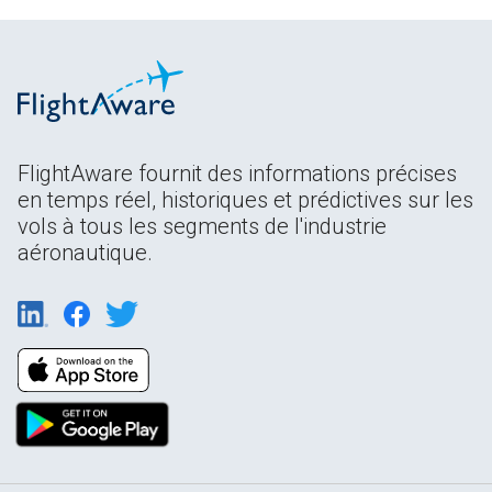
FlightAware fournit des informations précises
en temps réel, historiques et prédictives sur les
vols à tous les segments de l'industrie
aéronautique.