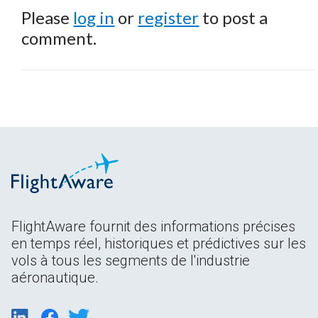
Please
log in
or
register
to post a
comment.
FlightAware fournit des informations précises
en temps réel, historiques et prédictives sur les
vols à tous les segments de l'industrie
aéronautique.