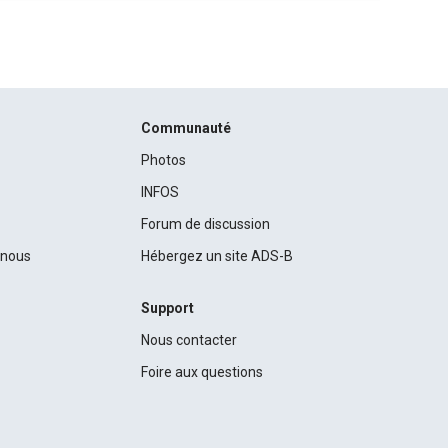
Communauté
Photos
INFOS
Forum de discussion
c nous
Hébergez un site ADS-B
Support
Nous contacter
Foire aux questions