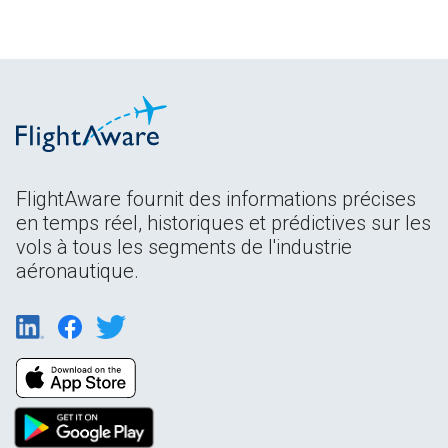
FlightAware fournit des informations précises
en temps réel, historiques et prédictives sur les
vols à tous les segments de l'industrie
aéronautique.