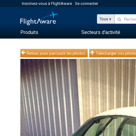
Inscrivez-vous à FlightAware
Se connecter
Tous
Produits
Secteurs d'activité
Retour pour parcourir les photos
Télécharger vos photo