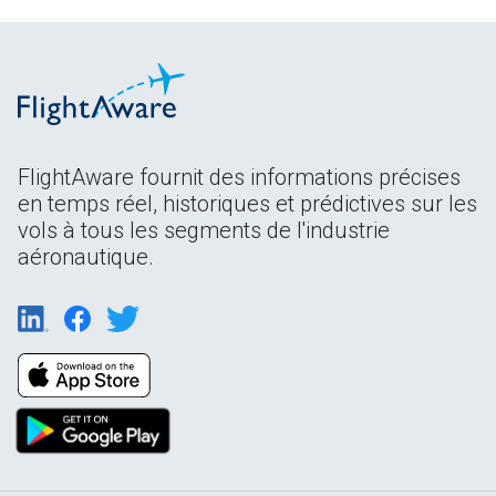
FlightAware fournit des informations précises
en temps réel, historiques et prédictives sur les
vols à tous les segments de l'industrie
aéronautique.