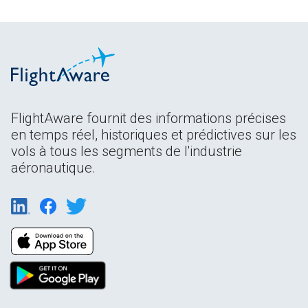
FlightAware fournit des informations précises
en temps réel, historiques et prédictives sur les
vols à tous les segments de l'industrie
aéronautique.