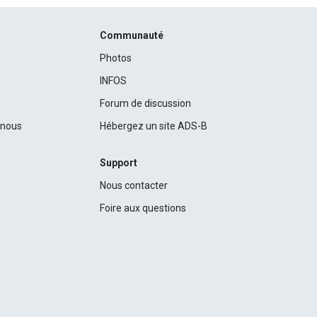
Communauté
Photos
INFOS
Forum de discussion
c nous
Hébergez un site ADS-B
Support
Nous contacter
Foire aux questions