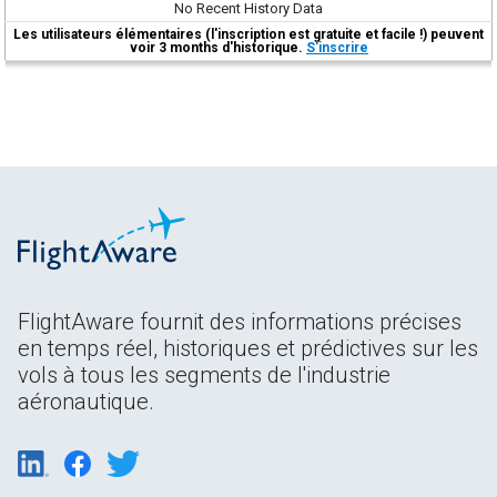
No Recent History Data
Les utilisateurs élémentaires (l'inscription est gratuite et facile !) peuvent
voir 3 months d'historique.
S'inscrire
FlightAware fournit des informations précises
en temps réel, historiques et prédictives sur les
vols à tous les segments de l'industrie
aéronautique.