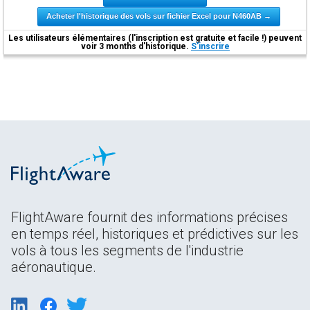
Acheter l'historique des vols sur fichier Excel pour N460AB →
Les utilisateurs élémentaires (l'inscription est gratuite et facile !) peuvent
voir 3 months d'historique.
S'inscrire
FlightAware fournit des informations précises
en temps réel, historiques et prédictives sur les
vols à tous les segments de l'industrie
aéronautique.