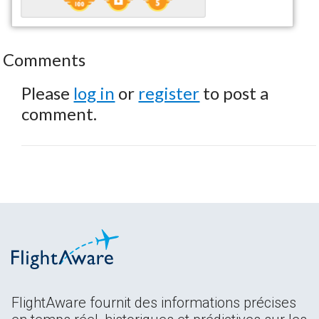
Comments
Please
log in
or
register
to post a
comment.
FlightAware fournit des informations précises