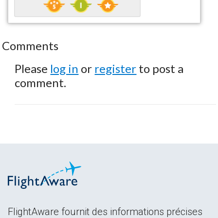
Comments
Please
log in
or
register
to post a
comment.
FlightAware fournit des informations précises