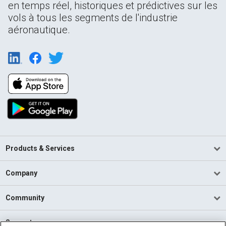
en temps réel, historiques et prédictives sur les
vols à tous les segments de l'industrie
aéronautique.
Products & Services
Company
Community
Support