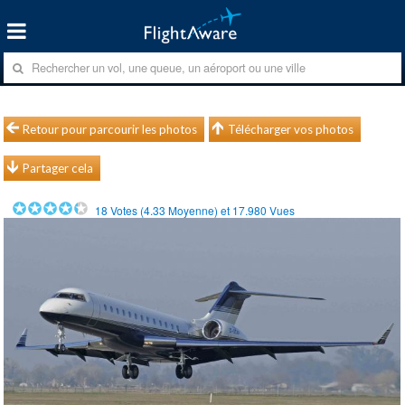
Retour pour parcourir les photos
Télécharger vos photos
Partager cela
18
Votes (
4.33
Moyenne) et
17.980
Vues