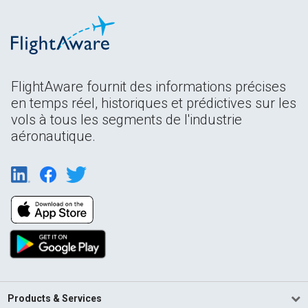
FlightAware fournit des informations précises
en temps réel, historiques et prédictives sur les
vols à tous les segments de l'industrie
aéronautique.
Products & Services