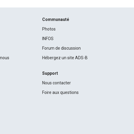
Communauté
Photos
INFOS
Forum de discussion
c nous
Hébergez un site ADS-B
Support
Nous contacter
Foire aux questions