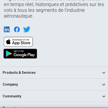
en temps réel, historiques et prédictives sur les
vols à tous les segments de l'industrie
aéronautique.
Products & Services
Company
Community