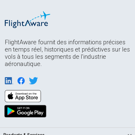
FlightAware fournit des informations précises
en temps réel, historiques et prédictives sur les
vols à tous les segments de l'industrie
aéronautique.
Products & Services