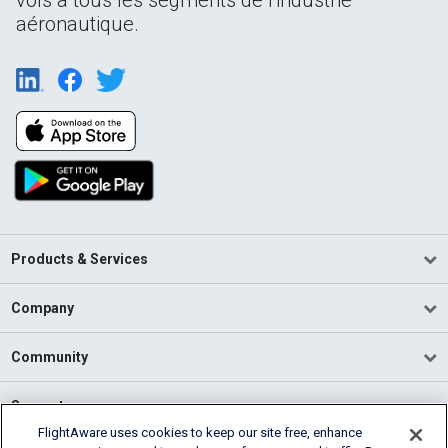
aéronautique.
Products & Services
Company
Community
Support
FlightAware uses cookies to keep our site free, enhance