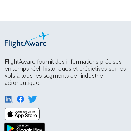
FlightAware fournit des informations précises
en temps réel, historiques et prédictives sur les
vols à tous les segments de l'industrie
aéronautique.