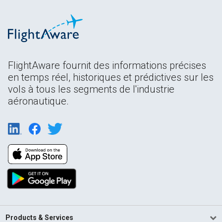
FlightAware fournit des informations précises
en temps réel, historiques et prédictives sur les
vols à tous les segments de l'industrie
aéronautique.
Products & Services