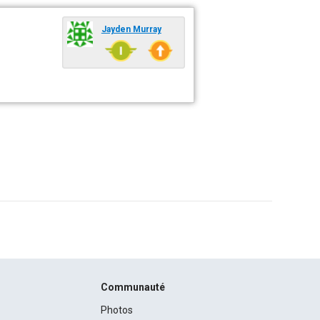
Jayden Murray
Communauté
Photos