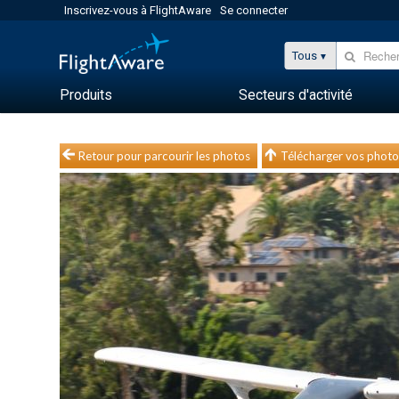
Inscrivez-vous à FlightAware
Se connecter
Tous
Produits
Secteurs d'activité
Retour pour parcourir les photos
Télécharger vos photo