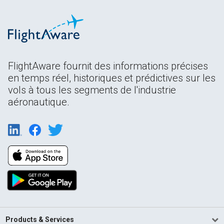
FlightAware fournit des informations précises
en temps réel, historiques et prédictives sur les
vols à tous les segments de l'industrie
aéronautique.
Products & Services