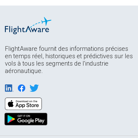
FlightAware fournit des informations précises
en temps réel, historiques et prédictives sur les
vols à tous les segments de l'industrie
aéronautique.