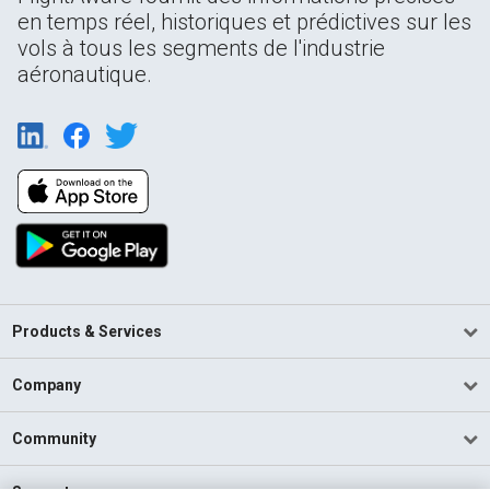
en temps réel, historiques et prédictives sur les
vols à tous les segments de l'industrie
aéronautique.
Products & Services
Company
Community