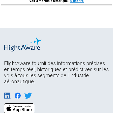
voir 3 months d'historique.
S'inscrire
FlightAware fournit des informations précises
en temps réel, historiques et prédictives sur les
vols à tous les segments de l'industrie
aéronautique.