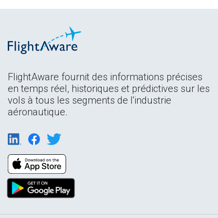
FlightAware fournit des informations précises
en temps réel, historiques et prédictives sur les
vols à tous les segments de l'industrie
aéronautique.